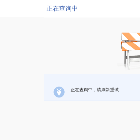
正在查询中
正在查询中，请刷新重试