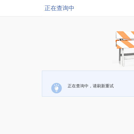
正在查询中
正在查询中，请刷新重试