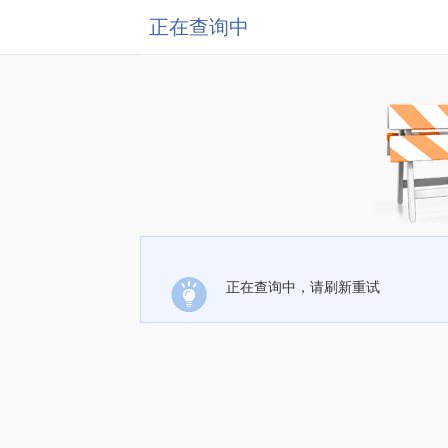
正在查询中
正在查询中，请刷新重试